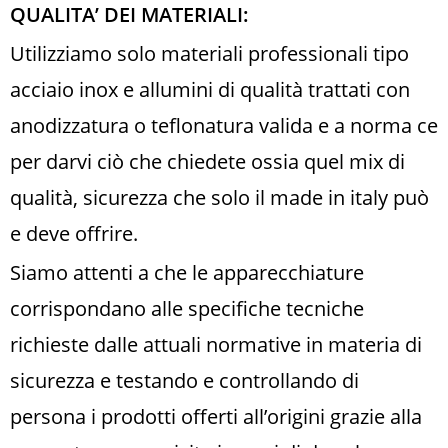
QUALITA’ DEI MATERIALI:
Utilizziamo solo materiali professionali tipo
acciaio inox e allumini di qualità trattati con
anodizzatura o teflonatura valida e a norma ce
per darvi ciò che chiedete ossia quel mix di
qualità, sicurezza che solo il made in italy può
e deve offrire.
Siamo attenti a che le apparecchiature
corrispondano alle specifiche tecniche
richieste dalle attuali normative in materia di
sicurezza e testando e controllando di
persona i prodotti offerti all’origini grazie alla