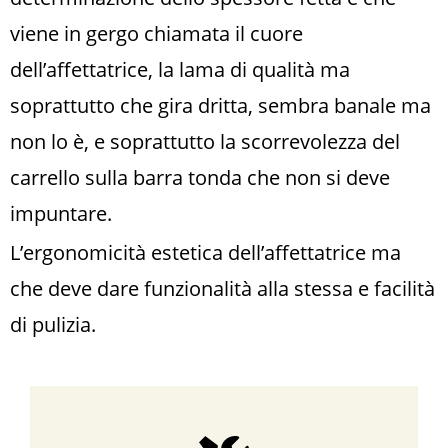
viene in gergo chiamata il cuore
dell’affettatrice, la lama di qualità ma
soprattutto che gira dritta, sembra banale ma
non lo è, e soprattutto la scorrevolezza del
carrello sulla barra tonda che non si deve
impuntare.
L’ergonomicità estetica dell’affettatrice ma
che deve dare funzionalità alla stessa e facilità
di pulizia.