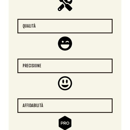
QUALITÀ
PRECISIONE
AFFIDABILITÀ