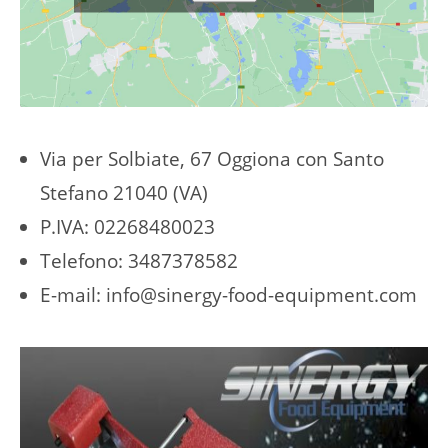
Via per Solbiate, 67 Oggiona con Santo
Stefano 21040 (VA)
P.IVA: 02268480023
Telefono: 3487378582
E-mail: info@sinergy-food-equipment.com