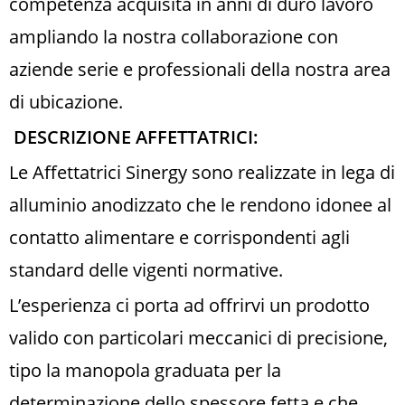
competenza acquisita in anni di duro lavoro
ampliando la nostra collaborazione con
aziende serie e professionali della nostra area
di ubicazione.
DESCRIZIONE AFFETTATRICI:
Le Affettatrici Sinergy sono realizzate in lega di
alluminio anodizzato che le rendono idonee al
contatto alimentare e corrispondenti agli
standard delle vigenti normative.
L’esperienza ci porta ad offrirvi un prodotto
valido con particolari meccanici di precisione,
tipo la manopola graduata per la
determinazione dello spessore fetta e che