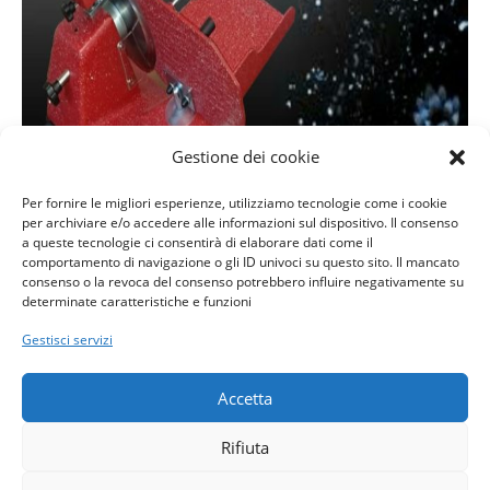
Gestione dei cookie
Per fornire le migliori esperienze, utilizziamo tecnologie come i cookie
per archiviare e/o accedere alle informazioni sul dispositivo. Il consenso
a queste tecnologie ci consentirà di elaborare dati come il
comportamento di navigazione o gli ID univoci su questo sito. Il mancato
consenso o la revoca del consenso potrebbero influire negativamente su
determinate caratteristiche e funzioni
Gestisci servizi
Accetta
Copyright 2023 Sinergy | Created by Fix PC Tradate
Rifiuta