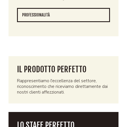
PROFESSIONALITÀ
IL PRODOTTO PERFETTO
Rappresentiamo l'eccellenza del settore,
riconoscimento che riceviamo direttamente dai
nostri clienti affezzionati.
LO STAFF PERFETTO