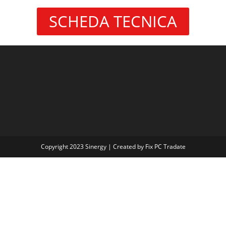
SCHEDA TECNICA
Copyright 2023 Sinergy | Created by Fix PC Tradate