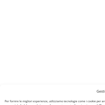
Gesti
Per fornire le migliori esperienze, utilizziamo tecnologie come i cookie per ar