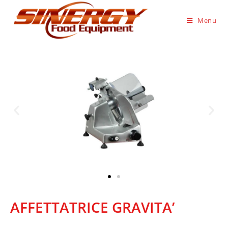
Menu
AFFETTATRICE GRAVITA’