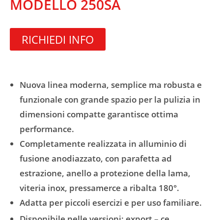
MODELLO 250SA
RICHIEDI INFO
Nuova linea moderna, semplice ma robusta e
funzionale con grande spazio per la pulizia in
dimensioni compatte garantisce ottima
performance.
Completamente realizzata in alluminio di
fusione anodiazzato, con parafetta ad
estrazione, anello a protezione della lama,
viteria inox, pressamerce a ribalta 180°.
Adatta per piccoli esercizi e per uso familiare.
Disponibile nelle versioni: export – ce