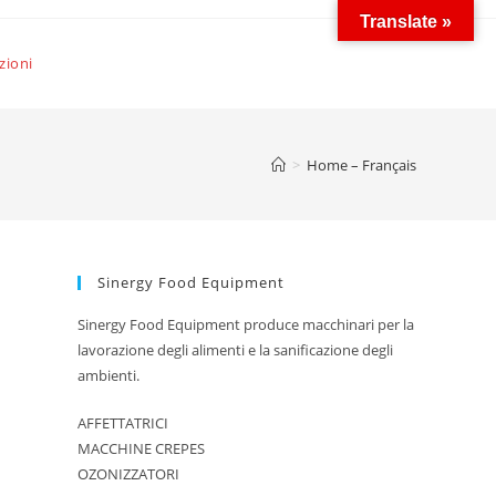
Translate »
zioni
>
Home – Français
Sinergy Food Equipment
Sinergy Food Equipment produce macchinari per la
lavorazione degli alimenti e la sanificazione degli
ambienti.
AFFETTATRICI
MACCHINE CREPES
OZONIZZATORI